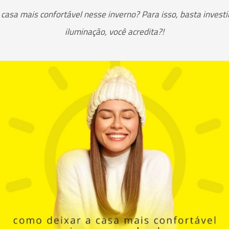
 casa mais confortável nesse inverno? Para isso, basta inves
iluminação, você acredita?!