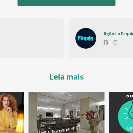
Agência Faqui
Leia mais