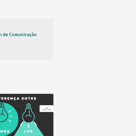
n de Comunicação