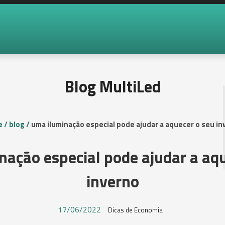
Blog MultiLed
 /
blog /
uma iluminação especial pode ajudar a aquecer o seu in
nação especial pode ajudar a aqu
inverno
17/06/2022
Dicas de Economia