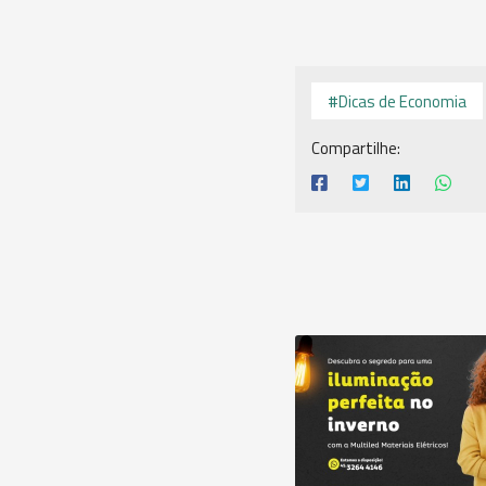
#Dicas de Economia
Compartilhe: