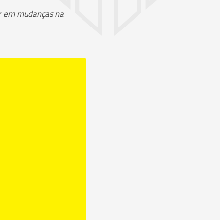
tir em mudanças na