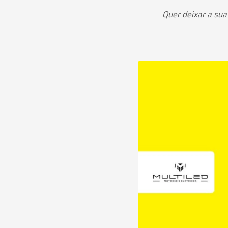
Quer deixar a sua