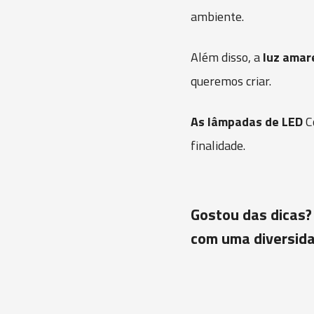
ambiente.
Além disso, a
luz amar
queremos criar.
As lâmpadas de LED
Co
finalidade.
Gostou das dicas?
com uma diversida