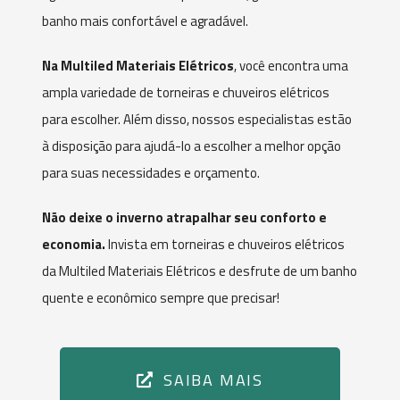
banho mais confortável e agradável.
Na Multiled Materiais Elétricos
, você encontra uma
ampla variedade de torneiras e chuveiros elétricos
para escolher. Além disso, nossos especialistas estão
à disposição para ajudá-lo a escolher a melhor opção
para suas necessidades e orçamento.
Não deixe o inverno atrapalhar seu conforto e
economia.
Invista em torneiras e chuveiros elétricos
da Multiled Materiais Elétricos e desfrute de um banho
quente e econômico sempre que precisar!
SAIBA MAIS