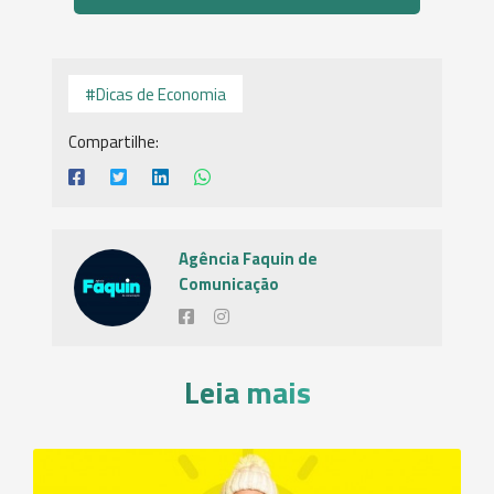
#Dicas de Economia
Compartilhe:
Agência Faquin de
Comunicação
Leia mais