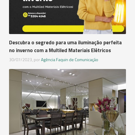
Descubra o segredo para uma iluminação perfeita
no inverno com a Multiled Materiais Elétricos
30/07/2023, por
Agência Faquin de Comunicação