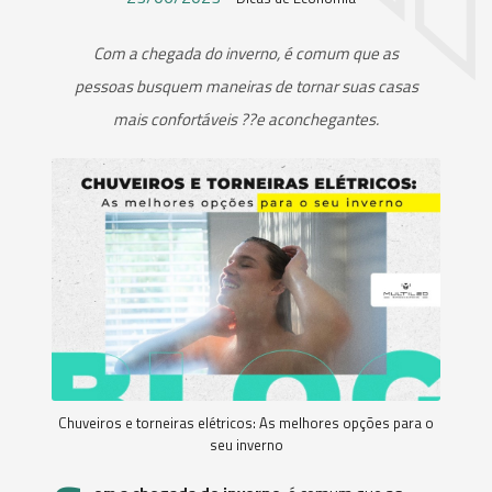
Com a chegada do inverno, é comum que as
pessoas busquem maneiras de tornar suas casas
mais confortáveis ??e aconchegantes.
Chuveiros e torneiras elétricos: As melhores opções para o
seu inverno