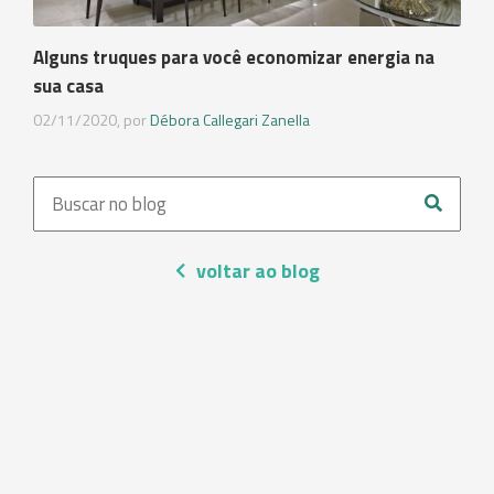
Alguns truques para você economizar energia na
sua casa
02/11/2020, por
Débora Callegari Zanella
voltar ao blog