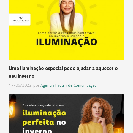
Uma iluminação especial pode ajudar a aquecer o
seu inverno
17/06/2022, por
Agência Faquin de Comunicação