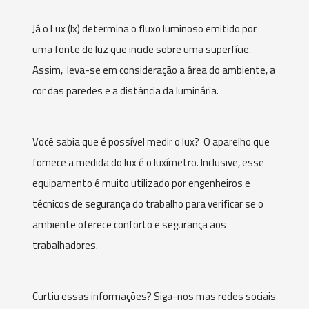
Já o Lux (lx) determina o fluxo luminoso emitido por
uma fonte de luz que incide sobre uma superfície.
Assim, leva-se em consideração a área do ambiente, a
cor das paredes e a distância da luminária.
Você sabia que é possível medir o lux? O aparelho que
fornece a medida do lux é o luxímetro. Inclusive, esse
equipamento é muito utilizado por engenheiros e
técnicos de segurança do trabalho para verificar se o
ambiente oferece conforto e segurança aos
trabalhadores.
Curtiu essas informações? Siga-nos mas redes sociais