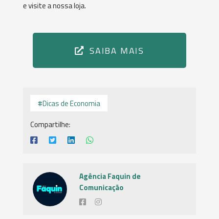
e visite a nossa loja.
SAIBA MAIS
#Dicas de Economia
Compartilhe:
Agência Faquin de
Comunicação