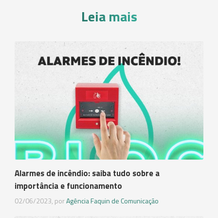
Leia mais
Alarmes de incêndio: saiba tudo sobre a
importância e funcionamento
02/06/2023, por
Agência Faquin de Comunicação