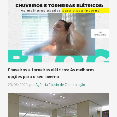
Chuveiros e torneiras elétricos: As melhores
opções para o seu inverno
23/06/2023, por
Agência Faquin de Comunicação