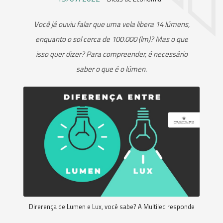
Você já ouviu falar que uma vela libera 14 lúmens,
enquanto o sol cerca de 100.000 (lm)? Mas o que
isso quer dizer? Para compreender, é necessário
saber o que é o lúmen.
Direrença de Lumen e Lux, você sabe? A Multiled responde