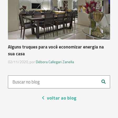
Alguns truques para você economizar energia na
sua casa
02/11/2020, por
Débora Callegari Zanella
voltar ao blog